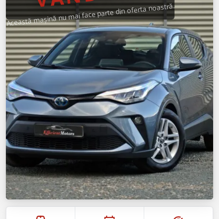
Această mașină nu mai face parte din oferta noastră.