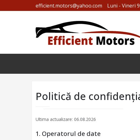
efficient.motors@yahoo.com
Luni - Vineri 9
Politică de confidenți
Ultima actualizare: 06.08.2026
1. Operatorul de date