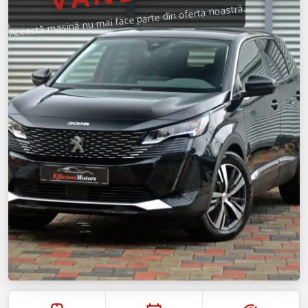
Această mașină nu mai face parte din oferta noastră.