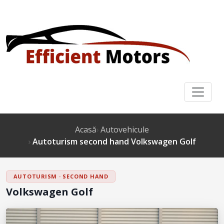
Acasă
Autovehicule
Autoturism second hand Volkswagen Golf
AUTOTURISM · SECOND HAND
Volkswagen Golf