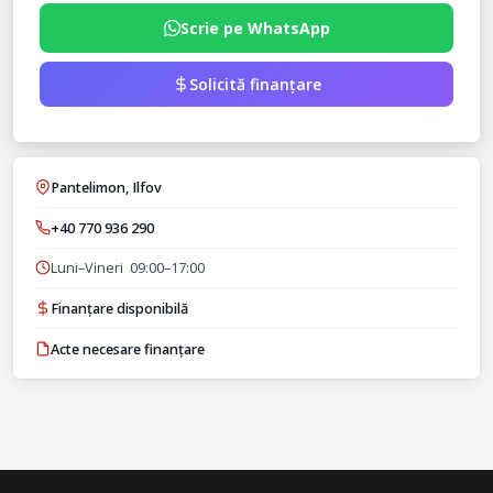
Scrie pe WhatsApp
Solicită finanțare
Pantelimon, Ilfov
+40 770 936 290
Luni–Vineri 09:00–17:00
Finanțare disponibilă
Acte necesare finanțare