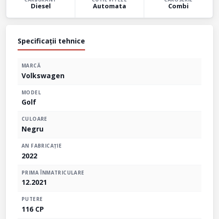
Diesel
Automata
Combi
Specificații tehnice
MARCĂ
Volkswagen
MODEL
Golf
CULOARE
Negru
AN FABRICAȚIE
2022
PRIMA ÎNMATRICULARE
12.2021
PUTERE
116 CP