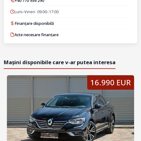
+40 770 936 290
Luni–Vineri 09:00–17:00
Finanțare disponibilă
Acte necesare finanțare
Mașini disponibile care v-ar putea interesa
16.990 EUR