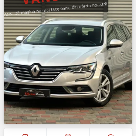
Această mașină nu mai face parte din oferta noastră.