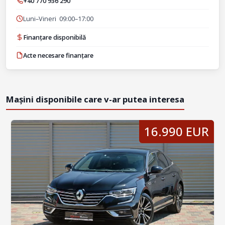
+40 770 936 290
Luni–Vineri 09:00–17:00
Finanțare disponibilă
Acte necesare finanțare
Mașini disponibile care v-ar putea interesa
16.990 EUR