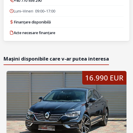
+40 770 936 290
Luni–Vineri 09:00–17:00
Finanțare disponibilă
Acte necesare finanțare
Mașini disponibile care v-ar putea interesa
16.990 EUR