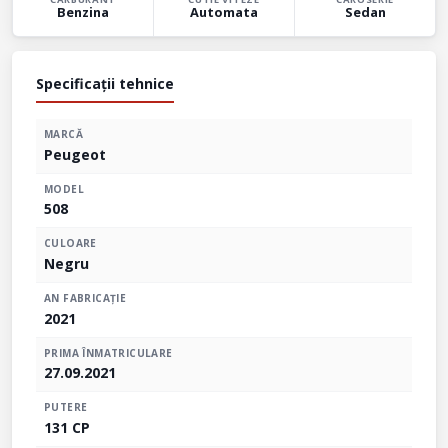
Benzina
Automata
Sedan
Specificații tehnice
MARCĂ
Peugeot
MODEL
508
CULOARE
Negru
AN FABRICAȚIE
2021
PRIMA ÎNMATRICULARE
27.09.2021
PUTERE
131 CP