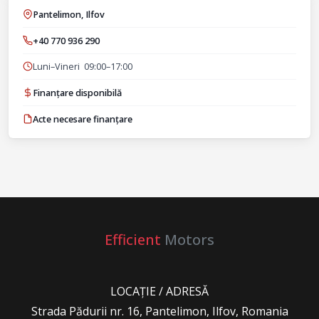
Pantelimon, Ilfov
+40 770 936 290
Luni–Vineri 09:00–17:00
Finanțare disponibilă
Acte necesare finanțare
Efficient
Motors
LOCAȚIE / ADRESĂ
Strada Pădurii nr. 16, Pantelimon, Ilfov, Romania