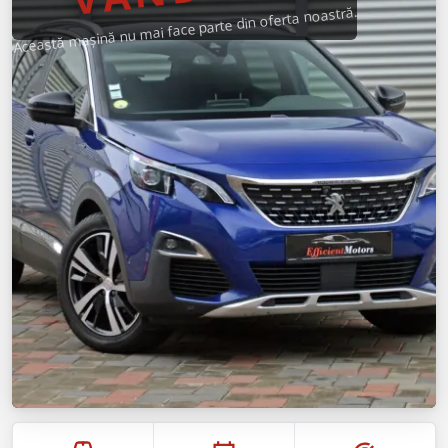
Această mașină nu mai face parte din oferta noastră.