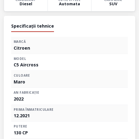
Diesel
Automata
SUV
Specificații tehnice
MARCĂ
Citroen
MODEL
C5 Aircross
CULOARE
Maro
AN FABRICAȚIE
2022
PRIMA ÎNMATRICULARE
12.2021
PUTERE
130 CP